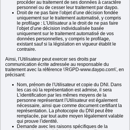
procéder au traitement de ses données à caractère
personnel ou de cesser leur traitement par daypo.
Droit de ne pas faire l'objet d'une décision fondée
uniquement sur le traitement automatisé, y compris
le profilage : L'Utilisateur a le droit de ne pas faire
l'objet d'une décision individualisée basée
uniquement sur le traitement automatisé de vos
données personnelles, y compris le profilage,
existant sauf si la législation en vigueur établit le
contraire.
Ainsi, l'Utilisateur peut exercer ses droits par
communication écrite adressée au responsable du
traitement avec la référence \'RGPD-www.daypo.com\', en
précisant:
Nom, prénom de l'Utilisateur et copie du DNI. Dans
les cas où la représentation est admise, il sera
L'identification par les mêmes moyens de la
personne représentant l'Utilisateur est également
nécessaire, ainsi que comme document certifiant la
représentation. La photocopie du DNI peut être
remplacée, par tout autre moyen légalement valable
qui prouve l'identité.
Demande avec les raisons spécifiques de la