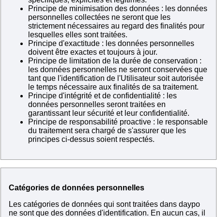
Principe de minimisation des données : les données
personnelles collectées ne seront que les
strictement nécessaires au regard des finalités pour
lesquelles elles sont traitées.
Principe d'exactitude : les données personnelles
doivent être exactes et toujours à jour.
Principe de limitation de la durée de conservation :
les données personnelles ne seront conservées que
tant que l'identification de l'Utilisateur soit autorisée
le temps nécessaire aux finalités de sa traitement.
Principe d'intégrité et de confidentialité : les
données personnelles seront traitées en
garantissant leur sécurité et leur confidentialité.
Principe de responsabilité proactive : le responsable
du traitement sera chargé de s'assurer que les
principes ci-dessus soient respectés.
Catégories de données personnelles
Les catégories de données qui sont traitées dans daypo
ne sont que des données d'identification. En aucun cas, il