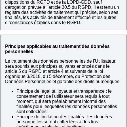
dispositions du RGPD et de la LOPD-GDD, sauf
dérogation prévue à l'article 30.5 du RGPD, il est tenu un
registre des activités de traitement qui précise, selon ses
finalités, les activités de traitement effectué et les autres
circonstances établies dans le RGPD.
Principes applicables au traitement des données
personnelles
Le traitement des données personnelles de l'Utilisateur
sera soumis aux principes suivants énoncés dans le
article 5 du RGPD et article 4 et suivants de la loi
organique 3/2018, du 5 décembre, du Protection des
Données Personnelles et garantie des droits numériques :
Principe de légalité, loyauté et transparence : le
consentement de l'utilisateur sera requis à tout
moment, qui sera préalablement informé des
finalités pour lesquelles les données personnelles
sont collectées.
Principe de limitation des finalités : les données
personnelles seront collectées à des fins
spécifiques, explicites et légitimes.