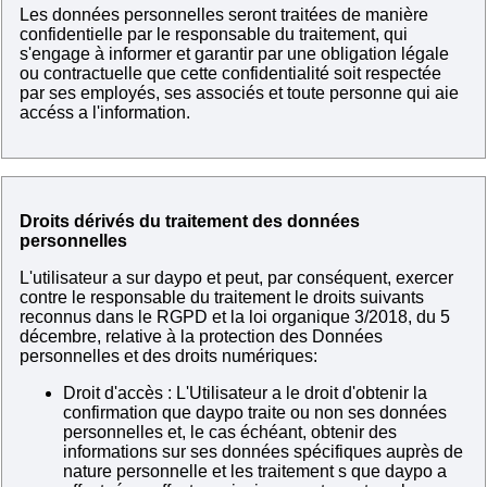
Les données personnelles seront traitées de manière
confidentielle par le responsable du traitement, qui
s'engage à informer et garantir par une obligation légale
ou contractuelle que cette confidentialité soit respectée
par ses employés, ses associés et toute personne qui aie
accéss a l'information.
Droits dérivés du traitement des données
personnelles
L'utilisateur a sur daypo et peut, par conséquent, exercer
contre le responsable du traitement le droits suivants
reconnus dans le RGPD et la loi organique 3/2018, du 5
décembre, relative à la protection des Données
personnelles et des droits numériques:
Droit d'accès : L'Utilisateur a le droit d'obtenir la
confirmation que daypo traite ou non ses données
personnelles et, le cas échéant, obtenir des
informations sur ses données spécifiques auprès de
nature personnelle et les traitement s que daypo a