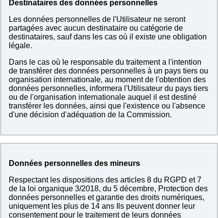
Destinataires des données personnelles
Les données personnelles de l'Utilisateur ne seront
partagées avec aucun destinataire ou catégorie de
destinataires, sauf dans les cas où il existe une obligation
légale.
Dans le cas où le responsable du traitement a l'intention
de transférer des données personnelles à un pays tiers ou
organisation internationale, au moment de l'obtention des
données personnelles, informera l'Utilisateur du pays tiers
ou de l'organisation internationale auquel il est destiné
transférer les données, ainsi que l'existence ou l'absence
d'une décision d'adéquation de la Commission.
Données personnelles des mineurs
Respectant les dispositions des articles 8 du RGPD et 7
de la loi organique 3/2018, du 5 décembre, Protection des
données personnelles et garantie des droits numériques,
uniquement les plus de 14 ans Ils peuvent donner leur
consentement pour le traitement de leurs données