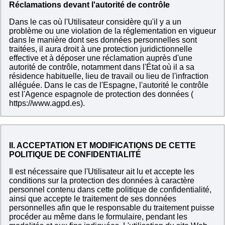
Réclamations devant l'autorité de contrôle
Dans le cas où l'Utilisateur considère qu'il y a un
problème ou une violation de la réglementation en vigueur
dans le manière dont ses données personnelles sont
traitées, il aura droit à une protection juridictionnelle
effective et à déposer une réclamation auprès d'une
autorité de contrôle, notamment dans l'État où il a sa
résidence habituelle, lieu de travail ou lieu de l'infraction
alléguée. Dans le cas de l'Espagne, l'autorité le contrôle
est l'Agence espagnole de protection des données (
https://www.agpd.es)
.
II. ACCEPTATION ET MODIFICATIONS DE CETTE
POLITIQUE DE CONFIDENTIALITÉ
Il est nécessaire que l'Utilisateur ait lu et accepte les
conditions sur la protection des données à caractère
personnel contenu dans cette politique de confidentialité,
ainsi que accepte le traitement de ses données
personnelles afin que le responsable du traitement puisse
procéder au même dans le formulaire, pendant les