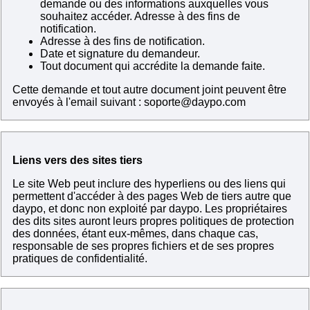
demande ou des informations auxquelles vous
souhaitez accéder. Adresse à des fins de
notification.
Adresse à des fins de notification.
Date et signature du demandeur.
Tout document qui accrédite la demande faite.
Cette demande et tout autre document joint peuvent être
envoyés à l'email suivant :
soporte@daypo.com
Liens vers des sites tiers
Le site Web peut inclure des hyperliens ou des liens qui
permettent d'accéder à des pages Web de tiers autre que
daypo, et donc non exploité par daypo. Les propriétaires
des dits sites auront leurs propres politiques de protection
des données, étant eux-mêmes, dans chaque cas,
responsable de ses propres fichiers et de ses propres
pratiques de confidentialité.