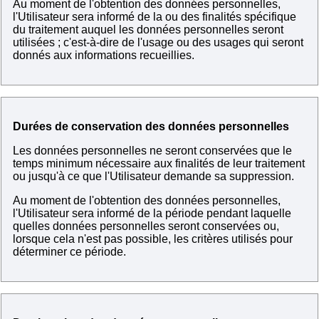
Au moment de l'obtention des données personnelles,
l'Utilisateur sera informé de la ou des finalités spécifique
du traitement auquel les données personnelles seront
utilisées ; c'est-à-dire de l'usage ou des usages qui seront
donnés aux informations recueillies.
Durées de conservation des données personnelles
Les données personnelles ne seront conservées que le
temps minimum nécessaire aux finalités de leur traitement
ou jusqu'à ce que l'Utilisateur demande sa suppression.
Au moment de l'obtention des données personnelles,
l'Utilisateur sera informé de la période pendant laquelle
quelles données personnelles seront conservées ou,
lorsque cela n'est pas possible, les critères utilisés pour
déterminer ce période.