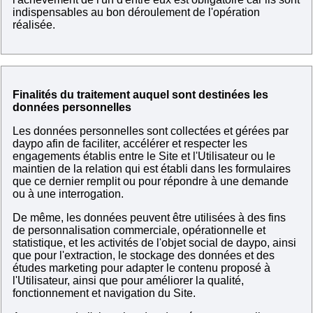
indispensables au bon déroulement de l'opération
réalisée.
Finalités du traitement auquel sont destinées les
données personnelles
Les données personnelles sont collectées et gérées par
daypo afin de faciliter, accélérer et respecter les
engagements établis entre le Site et l'Utilisateur ou le
maintien de la relation qui est établi dans les formulaires
que ce dernier remplit ou pour répondre à une demande
ou à une interrogation.
De même, les données peuvent être utilisées à des fins
de personnalisation commerciale, opérationnelle et
statistique, et les activités de l'objet social de daypo, ainsi
que pour l'extraction, le stockage des données et des
études marketing pour adapter le contenu proposé à
l'Utilisateur, ainsi que pour améliorer la qualité,
fonctionnement et navigation du Site.