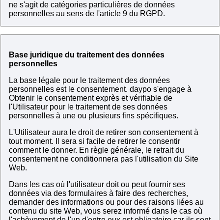
ne s'agit de catégories particulières de données
personnelles au sens de l'article 9 du RGPD.
Base juridique du traitement des données
personnelles
La base légale pour le traitement des données
personnelles est le consentement. daypo s'engage à
Obtenir le consentement exprès et vérifiable de
l'Utilisateur pour le traitement de ses données
personnelles à une ou plusieurs fins spécifiques.
L'Utilisateur aura le droit de retirer son consentement à
tout moment. Il sera si facile de retirer le consentir
comment le donner. En règle générale, le retrait du
consentement ne conditionnera pas l'utilisation du Site
Web.
Dans les cas où l'utilisateur doit ou peut fournir ses
données via des formulaires à faire des recherches,
demander des informations ou pour des raisons liées au
contenu du site Web, vous serez informé dans le cas où
l'achèvement de l'un d'entre eux est obligatoire car ils sont