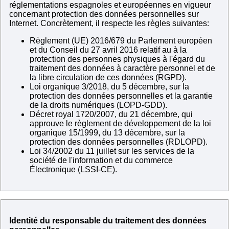
réglementations espagnoles et européennes en vigueur
concernant protection des données personnelles sur
Internet. Concrètement, il respecte les règles suivantes:
Règlement (UE) 2016/679 du Parlement européen
et du Conseil du 27 avril 2016 relatif au à la
protection des personnes physiques à l'égard du
traitement des données à caractère personnel et de
la libre circulation de ces données (RGPD).
Loi organique 3/2018, du 5 décembre, sur la
protection des données personnelles et la garantie
de la droits numériques (LOPD-GDD).
Décret royal 1720/2007, du 21 décembre, qui
approuve le règlement de développement de la loi
organique 15/1999, du 13 décembre, sur la
protection des données personnelles (RDLOPD).
Loi 34/2002 du 11 juillet sur les services de la
société de l'information et du commerce
Électronique (LSSI-CE).
Identité du responsable du traitement des données