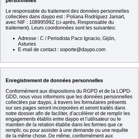
personnelles
Le responsable du traitement des données personnelles
collectées dans daypo est : Poliana Rodríguez Jamart,
avec NIF : 10899599Z (ci-après, Responsable du
traitement). Leurs coordonnées sont les suivantes:
Adresse : C / Periodista Paco Ignacio, Gijón,
Asturies
E-mail de contact :
soporte@daypo.com
Enregistrement de données personnelles
Conformément aux dispositions du RGPD et de la LOPD-
GDD, nous vous informons que les données personnelles
collectées par daypo, à travers les formulaires présents
sur ses pages seront incorporées et seront traités dans
notre dossier afin de faciliter, d'accélérer et de remplir les
engagements établis entre daypo et l'utilisateur ou le
maintien de la relation établie dans les formes que ce
remplir, ou pour assister à une demande ou une requête
de la même chose. De même, conformément aux