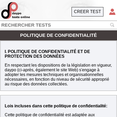
CREER TEST
POLITIQUE DE CONFIDENTIALITÉ
I. POLITIQUE DE CONFIDENTIALITÉ ET DE
PROTECTION DES DONNÉES
En respectant les dispositions de la législation en vigueur,
daypo (ci-après, également le site Web) s'engage à
adopter les mesures techniques et organisationnelles
nécessaires, en fonction du niveau de sécurité approprié
au risque des données collectées.
Lois incluses dans cette politique de confidentialité:
Cette politique de confidentialité est adaptée aux