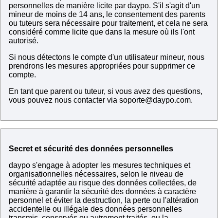
personnelles de manière licite par daypo. S'il s'agit d'un
mineur de moins de 14 ans, le consentement des parents
ou tuteurs sera nécessaire pour traitement, et cela ne sera
considéré comme licite que dans la mesure où ils l'ont
autorisé.
Si nous détectons le compte d'un utilisateur mineur, nous
prendrons les mesures appropriées pour supprimer ce
compte.
En tant que parent ou tuteur, si vous avez des questions,
vous pouvez nous contacter via
soporte@daypo.com
.
Secret et sécurité des données personnelles
daypo s'engage à adopter les mesures techniques et
organisationnelles nécessaires, selon le niveau de
sécurité adaptée au risque des données collectées, de
manière à garantir la sécurité des données à caractère
personnel et éviter la destruction, la perte ou l'altération
accidentelle ou illégale des données personnelles
transmis, conservés ou autrement traités, ou la