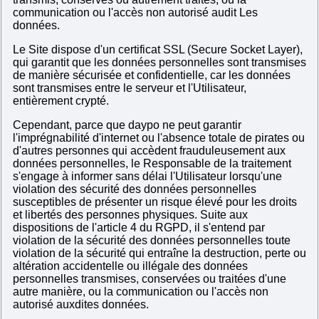
communication ou l'accès non autorisé audit Les
données.
Le Site dispose d'un certificat SSL (Secure Socket Layer),
qui garantit que les données personnelles sont transmises
de manière sécurisée et confidentielle, car les données
sont transmises entre le serveur et l'Utilisateur,
entièrement crypté.
Cependant, parce que daypo ne peut garantir
l'imprégnabilité d'internet ou l'absence totale de pirates ou
d'autres personnes qui accèdent frauduleusement aux
données personnelles, le Responsable de la traitement
s'engage à informer sans délai l'Utilisateur lorsqu'une
violation des sécurité des données personnelles
susceptibles de présenter un risque élevé pour les droits
et libertés des personnes physiques. Suite aux
dispositions de l'article 4 du RGPD, il s'entend par
violation de la sécurité des données personnelles toute
violation de la sécurité qui entraîne la destruction, perte ou
altération accidentelle ou illégale des données
personnelles transmises, conservées ou traitées d'une
autre manière, ou la communication ou l'accès non
autorisé auxdites données.